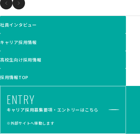
社員インタビュー
キャリア採用情報
高校生向け採用情報
採用情報TOP
ENTRY
キャリア採用募集要項・エントリーはこちら
※外部サイトへ移動します