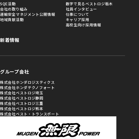
SQE活動
数字で見るベストロジ栃木
会社の取り組み
社員インタビュー
運輸安全マネジメント公開情報
仕事について
地域貢献活動
キャリア採用
高校生向け採用情報
新着情報
グループ会社
株式会社ホンダロジスティクス
株式会社ホンダテクノフォート
株式会社ベストロジ埼玉
株式会社ベストロジ静岡
株式会社ベストロジ三重
株式会社ベストロジ熊本
株式会社ベスト・トランスポート