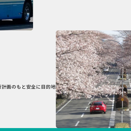
行計画のもと安全に目的地