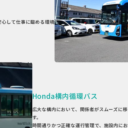
安心して仕事に臨める環境
Honda構内循環バス
広大な構内において、関係者がスムーズに移
す。
時間通りかつ正確な運行管理で、施設内にお