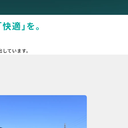
快適」を。
出しています。