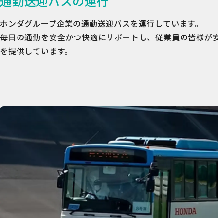
通勤送迎バスの運行
ホンダグループ企業の通勤送迎バスを運行しています。
毎日の通勤を安全かつ快適にサポートし、従業員の皆様が
を提供しています。