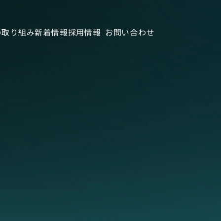
の取り組み
新着情報
採用情報
お問い合わせ