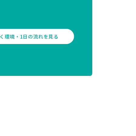
く環境・1日の流れを見る