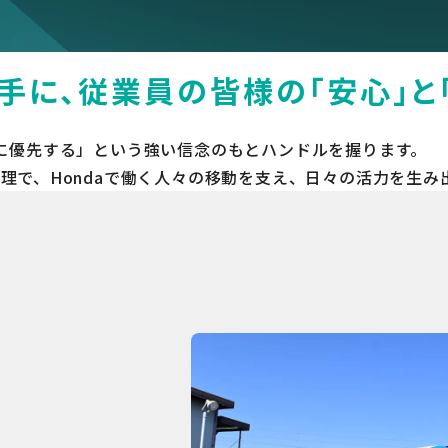
手に、従業員の皆様の「安心」と「
に優先する」という強い信念のもとハンドルを握ります。
理で、Hondaで働く人々の移動を支え、日々の活力を生み