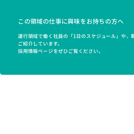
この領域の仕事に
興味をお持ちの方へ
運行領域で働く社員の「1日のスケジュール」や、
ご紹介しています。
採用情報ページをぜひご覧ください。
サービ