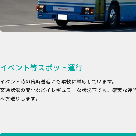
イベント等スポット運行
イベント時の臨時送迎にも柔軟に対応しています。
交通状況の変化などイレギュラーな状況下でも、確実な運
へお送りします。