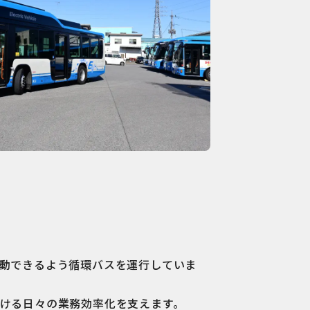
動できるよう循環バスを運行していま
ける日々の業務効率化を支えます。