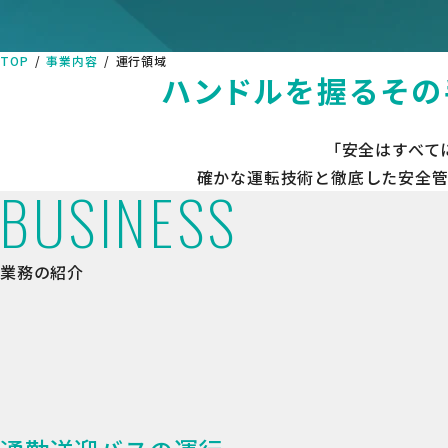
TOP
事業内容
運行領域
ハンドルを握るその
「安全はすべて
確かな運転技術と徹底した安全管
BUSINESS
業務の紹介