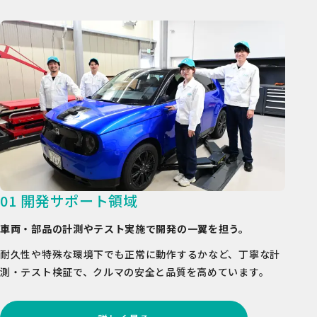
01 開発サポート領域
車両・部品の計測やテスト実施で開発の一翼を担う。
耐久性や特殊な環境下でも正常に動作するかなど、
丁寧な計
測・テスト検証で、クルマの安全と品質を高めています。