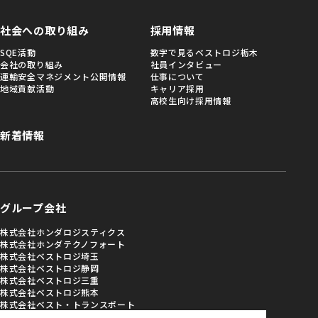
社会への取り組み
採用情報
SQE活動
数字で見るベストロジ栃木
会社の取り組み
社員インタビュー
運輸安全マネジメント公開情報
仕事について
地域貢献活動
キャリア採用
高校生向け採用情報
新着情報
グループ会社
株式会社ホンダロジスティクス
株式会社ホンダテクノフォート
株式会社ベストロジ埼玉
株式会社ベストロジ静岡
株式会社ベストロジ三重
株式会社ベストロジ熊本
株式会社ベスト・トランスポート