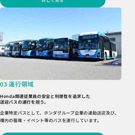
03 運行領域
Honda関連従業員の安全と利便性を追求した
送迎バスの運行を担う。
企業特定バスとして、ホンダグループ企業の通勤送迎及び、
構内の循環・イベント等のバスを運行しています。