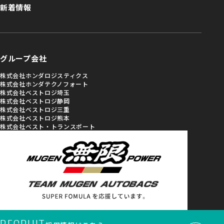
新着情報
グループ会社
株式会社ホンダロジスティクス
株式会社ホンダテクノフォート
株式会社ベストロジ埼玉
株式会社ベストロジ静岡
株式会社ベストロジ三重
株式会社ベストロジ熊本
株式会社ベスト・トランスポート
プライバシーポリシー