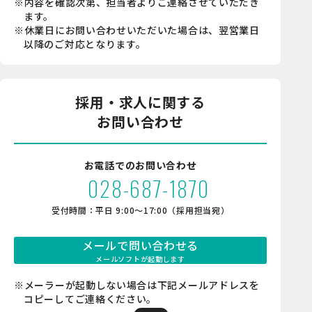
※内容を確認次第、担当者よりご連絡させていただき
ます。
※休業日にお問い合わせいただいた場合は、翌営業日
以降のご対応となります。
採用・求人に関する
お問い合わせ
お電話でのお問い合わせ
028-687-1870
受付時間：平日 9:00〜17:00（採用担当宛）
メールで問い合わせる
メールソフトが起動します
※メーラーが起動しない場合は下記メールアドレスを
コピーしてご連絡ください。