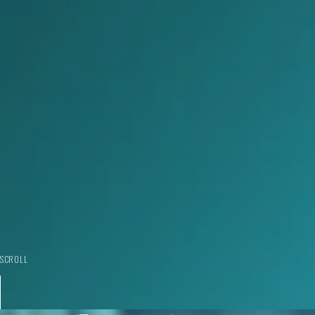
SCROLL